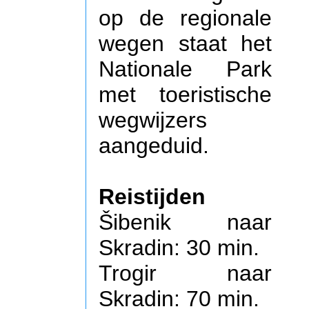
op de regionale
wegen staat het
Nationale Park
met toeristische
wegwijzers
aangeduid.
Reistijden
Šibenik naar
Skradin: 30 min.
Trogir naar
Skradin: 70 min.