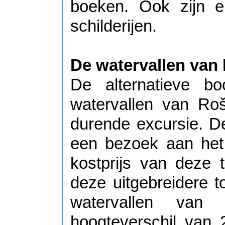
boeken. Ook zijn e
schilderijen.
De watervallen van 
De alternatieve bo
watervallen van Roš
durende excursie. D
een bezoek aan het
kostprijs van deze 
deze uitgebreidere t
watervallen van
hoogteverschil van