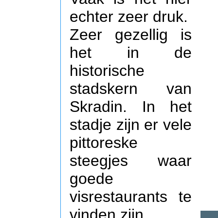
echter zeer druk.
Zeer gezellig is
het in de
historische
stadskern van
Skradin. In het
stadje zijn er vele
pittoreske
steegjes waar
goede
visrestaurants te
vinden zijn.