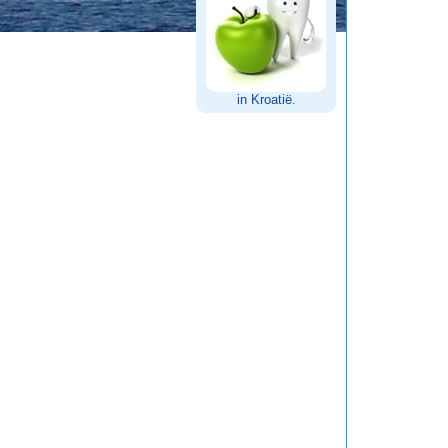
in Kroatië.