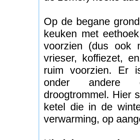
Op de begane grond 
keuken met eethoek
voorzien (dus ook 
vrieser, koffiezet, e
ruim voorzien. Er 
onder andere 
droogtrommel. Hier s
ketel die in de wint
verwarming, op aang