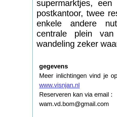
supermarktjes, een
postkantoor, twee res
enkele andere nut
centrale plein van
wandeling zeker waard;
gegevens
Meer inlichtingen vind je o
www.visnjan.nl
Reserveren kan via email :
wam.vd.bom@gmail.com