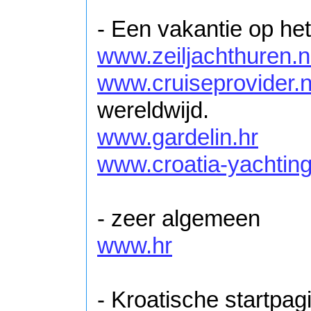
- Een vakantie op het
www.zeiljachthuren.n
www.cruiseprovider.n
wereldwijd.
www.gardelin.hr
www.croatia-yachting
- zeer algemeen
www.hr
- Kroatische startpagi