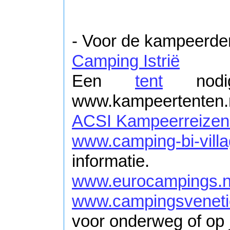
- Voor de kampeerder
Camping Istrië
Een
tent
nodi
www.kampeertenten.
ACSI Kampeerreizen 
www.camping-bi-villa
informatie.
www.eurocampings.n
www.campingsveneti
voor onderweg of op 