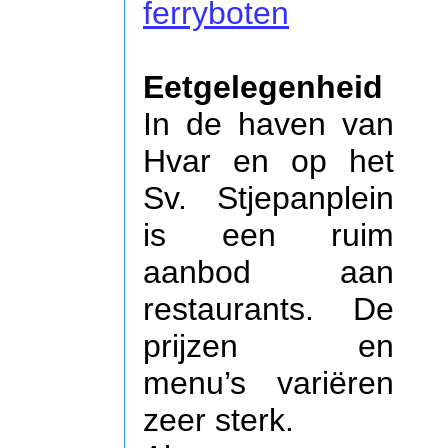
ferryboten
Eetgelegenheid
In de haven van
Hvar en op het
Sv. Stjepanplein
is een ruim
aanbod aan
restaurants. De
prijzen en
menu’s variëren
zeer sterk.