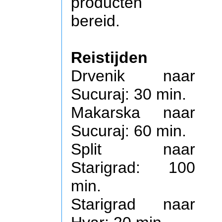
producten
bereid.
Reistijden
Drvenik naar
Sucuraj: 30 min.
Makarska naar
Sucuraj: 60 min.
Split naar
Starigrad: 100
min.
Starigrad naar