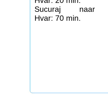
Hvar: 20 min.
Sucuraj naar
Hvar: 70 min.