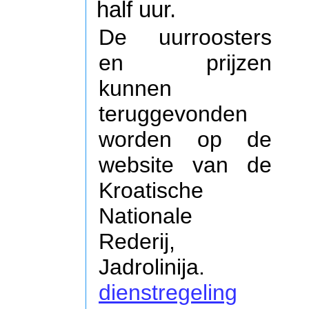
half uur.
De uurroosters
en prijzen
kunnen
teruggevonden
worden op de
website van de
Kroatische
Nationale
Rederij,
Jadrolinija.
dienstregeling