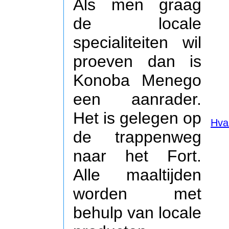
Als men graag
de locale
specialiteiten wil
proeven dan is
Konoba Menego
een aanrader.
Het is gelegen op
Hva
de trappenweg
naar het Fort.
Alle maaltijden
worden met
behulp van locale