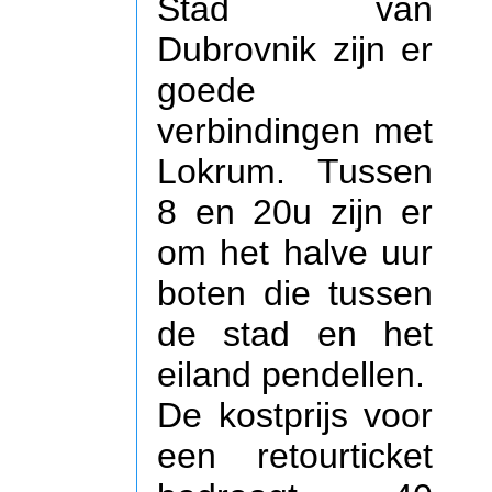
Stad van
Dubrovnik zijn er
goede
verbindingen met
Lokrum. Tussen
8 en 20u zijn er
om het halve uur
boten die tussen
de stad en het
eiland pendellen.
De kostprijs voor
een retourticket