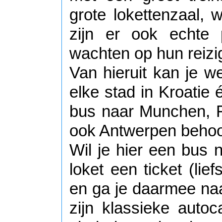
grote lokettenzaal, 
zijn er ook echte
wachten op hun reizi
Van hieruit kan je w
elke stad in Kroatie 
bus naar Munchen, F
ook Antwerpen behoor
Wil je hier een bus
loket een ticket (lie
en ga je daarmee na
zijn klassieke autoc