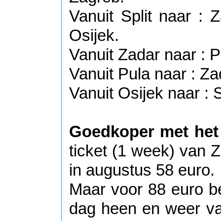
Vanuit Split naar : 
Osijek.
Vanuit Zadar naar : 
Vanuit Pula naar : Za
Vanuit Osijek naar : 
Goedkoper met het 
ticket (1 week) van Z
in augustus 58 euro.
Maar voor 88 euro b
dag heen en weer v